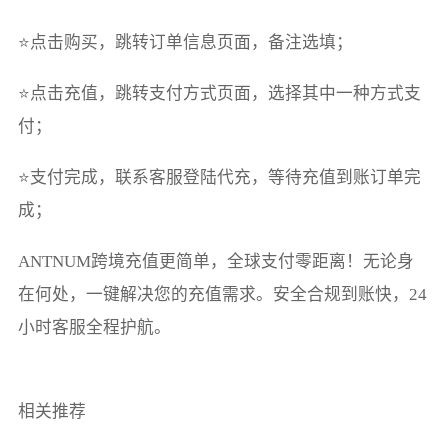
⭐点击购买，跳转订单信息页面，备注选填；
⭐点击充值，跳转支付方式页面，选择其中一种方式支
付；
⭐支付完成，联系客服登陆代充，等待充值到账订单完
成；
ANTNUM跨境充值更简单，全球支付零距离！无论身
在何处，一键解决您的充值需求。安全合规到账快，24
小时客服全程护航。
相关推荐