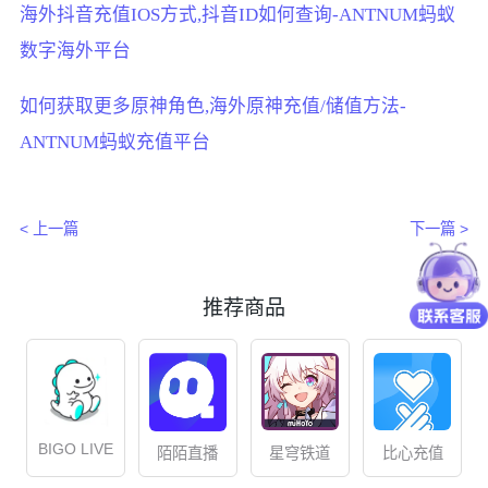
海外抖音充值IOS方式,抖音ID如何查询-ANTNUM蚂蚁
数字海外平台
如何获取更多原神角色,海外原神充值/储值方法-
ANTNUM蚂蚁充值平台
< 上一篇
下一篇 >
推荐商品
BIGO LIVE
星穹铁道
比心充值
陌陌直播