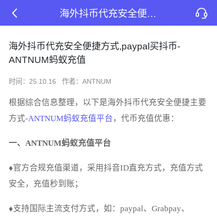
海外抖币代充安全便捷方式,paypal买抖币-ANTNUM蚂蚁充值
海外抖币代充安全便捷方式,paypal买抖币-
ANTNUM蚂蚁充值
时间：25.10.16
作者：ANTNUM
根据综合信息整理，以下是海外抖币代充安全便捷主要
方式-
ANTNUM蚂蚁充值平台
，代币充值优惠：
一、ANTNUM蚂蚁充值平台
♦官方合规充值渠道，采用抖音ID直充方式，充值方式
安全，充值秒到账；
♦支持国际主流支付方式，如：paypal、Grabpay、