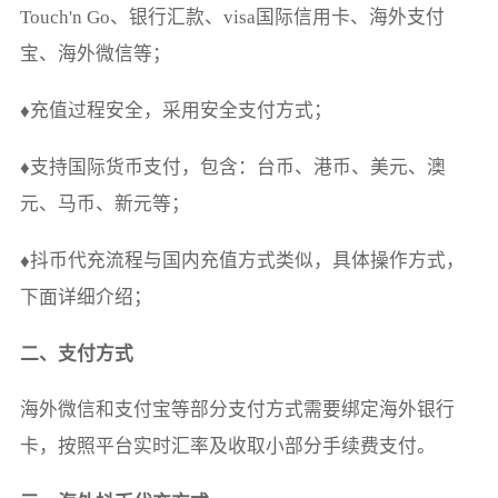
Touch'n Go、银行汇款、visa国际信用卡、海外支付
宝、海外微信等；
♦充值过程安全，采用安全支付方式；
♦支持国际货币支付，包含：台币、港币、美元、澳
元、马币、新元等；
♦抖币代充流程与国内充值方式类似，具体操作方式，
下面详细介绍；
二、支付方式
海外微信和支付宝等部分支付方式需要绑定海外银行
卡，按照平台实时汇率及收取小部分手续费支付。