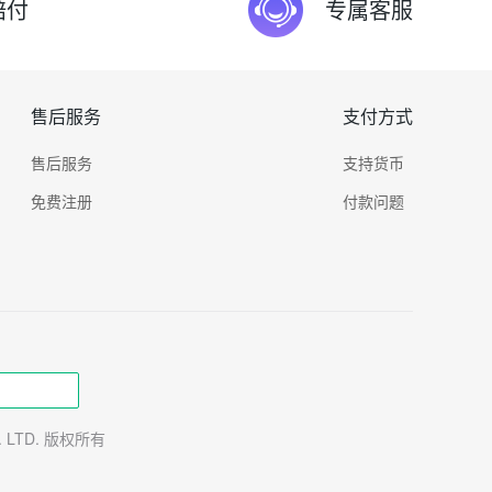
赔付
专属客服
售后服务
支付方式
售后服务
支持货币
免费注册
付款问题
TE. LTD. 版权所有