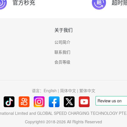
官方秒充
超时
关于我们
公司简介
联系我们
会员等级
语言：
English
|
简体中文
|
繁体中文
ternational Limited and GLOBAL SPEED CHARGING TECHNOLOGY P
Copyright© 2018-2026 All Rights Reserved