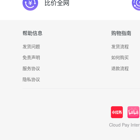
比价全网
帮助信息
购物指南
发货问题
发货流程
免责声明
如何购买
服务协议
退款流程
隐私协议
Cloud Pay In