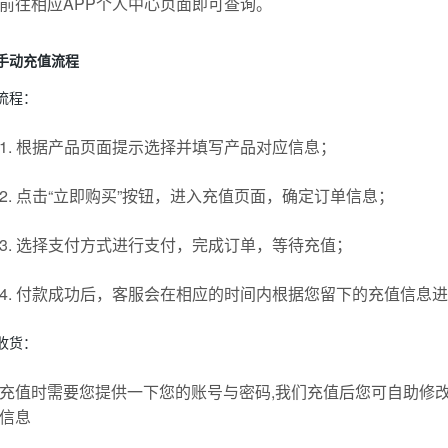
前往相应APP个人中心页面即可查询。
手动充值流程
流程：
1. 根据产品页面提示选择并填写产品对应信息；
2. 点击“立即购买”按钮，进入充值页面，确定订单信息；
3. 选择支付方式进行支付，完成订单，等待充值；
4. 付款成功后，客服会在相应的时间内根据您留下的充值信息
收货：
充值时需要您提供一下您的账号与密码,我们充值后您可自助修改
信息