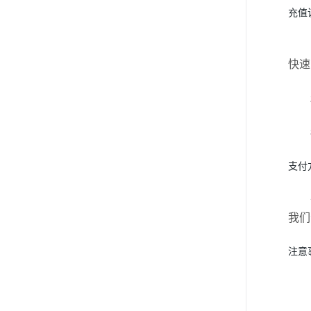
充值
快速
支付
我们
注意