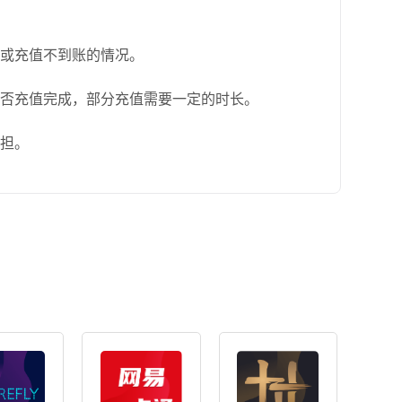
败或充值不到账的情况。
是否充值完成，部分充值需要一定的时长。
承担。