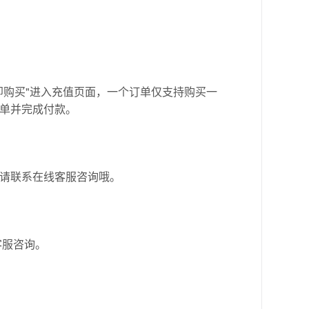
即购买"进入充值页面，一个订单仅支持购买一
订单并完成付款。
请联系在线客服咨询哦。
客服咨询。