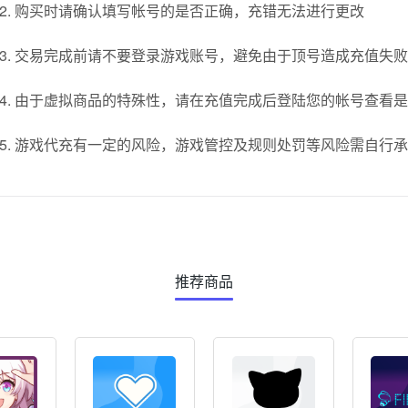
2. 购买时请确认填写帐号的是否正确，充错无法进行更改
3. 交易完成前请不要登录游戏账号，避免由于顶号造成充值失
4. 由于虚拟商品的特殊性，请在充值完成后登陆您的帐号查看
5. 游戏代充有一定的风险，游戏管控及规则处罚等风险需自行
推荐商品