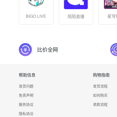
BIGO LIVE
星穹
陌陌直播
比价全网
帮助信息
购物指南
发货问题
发货流程
免责声明
如何购买
服务协议
退款流程
隐私协议