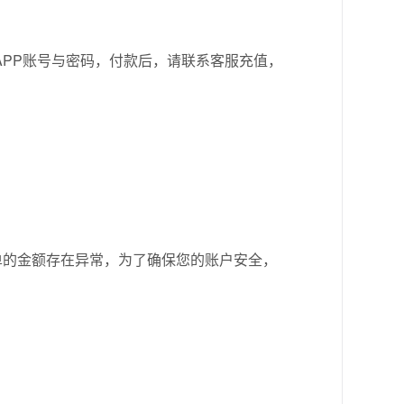
APP账号与密码，付款后，请联系客服充值，
下单的金额存在异常，为了确保您的账户安全，