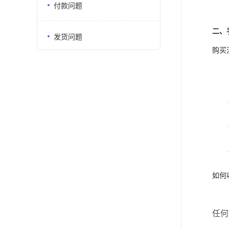
付款问题
二、
发货问题
购买
如何
任何