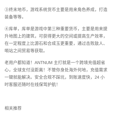
③终末地币，游戏系统货币主要是用来角色养成，打造
装备等等。
④库单，库单是游戏中第三种重要货币，主要是用来提
升地图上的建筑，可获得更大的空间或提高生产效率，
在一定程度上比源石和合成玉更重要，通过击败敌人、
哨站之间贸易等获取。
老用户都知道！ANTNUM 主打就是一个跨境充值超省
心，全球支付没距离！不管你身处海外何地，充值需求
一键就能解决。安全合规不踩坑，到账速度快，24 小
时客服还随时在线保驾护航！
相关推荐