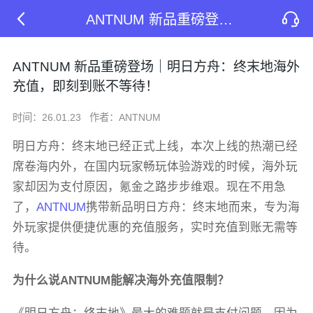
ANTNUM 新品重磅登场｜明日方舟：终末地海外充值，即刻到账不等待！
ANTNUM 新品重磅登场｜明日方舟：终末地海外
充值，即刻到账不等待！
时间：26.01.23
作者：ANTNUM
明日方舟：终末地已经正式上线，本次上线的热潮已经
席卷海内外，在国内玩家畅玩体验游戏的时候，海外玩
家却因为支付原因，氪金之路步步维艰。现在不用急
了，
ANTNUM
携带新品明日方舟：终末地而来，专为海
外玩家提供便捷优惠的充值服务，实时充值到账无需等
待。
为什么说ANTNUM能解决海外充值限制？