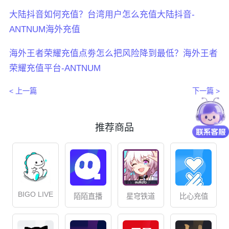
大陆抖音如何充值？台湾用户怎么充值大陆抖音-
ANTNUM海外充值
海外王者荣耀充值点劵怎么把风险降到最低？海外王者
荣耀充值平台-ANTNUM
< 上一篇
下一篇 >
推荐商品
BIGO LIVE
星穹铁道
比心充值
陌陌直播