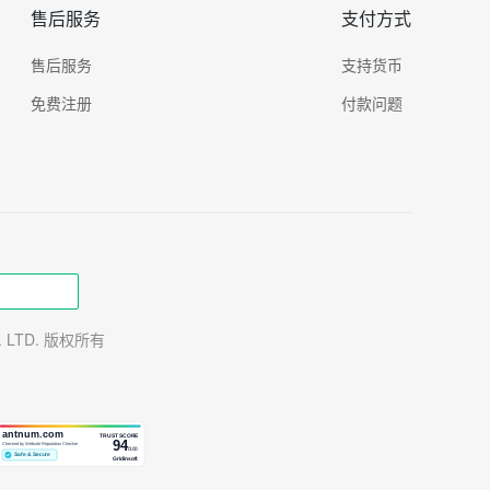
售后服务
支付方式
售后服务
支持货币
免费注册
付款问题
TE. LTD. 版权所有