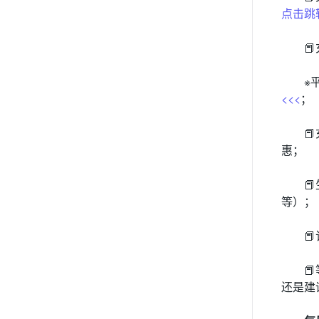
点击跳转

※
<<<
；

惠；

等）；


还是建