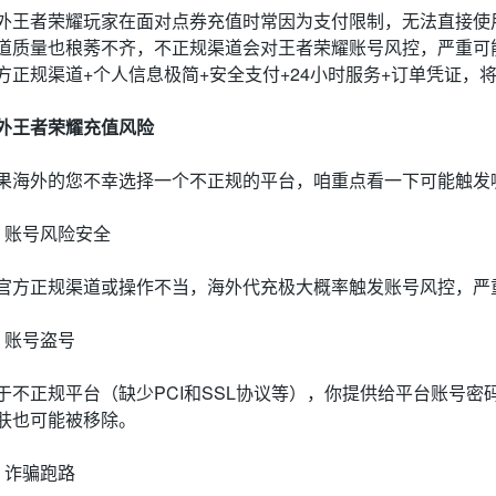
外王者荣耀玩家在面对点券充值时常因为支付限制，无法直接使
道质量也稂莠不齐，不正规渠道会对王者荣耀账号风控，严重可
方正规渠道+个人信息极简+安全支付+24小时服务+订单凭证，
外王者荣耀充值风险
果海外的您不幸选择一个不正规的平台，咱重点看一下可能触发
、账号风险安全
官方正规渠道或操作不当，海外代充极大概率触发账号风控，严
、账号盗号
于不正规平台（缺少PCI和SSL协议等），你提供给平台账号
肤也可能被移除。
、诈骗跑路