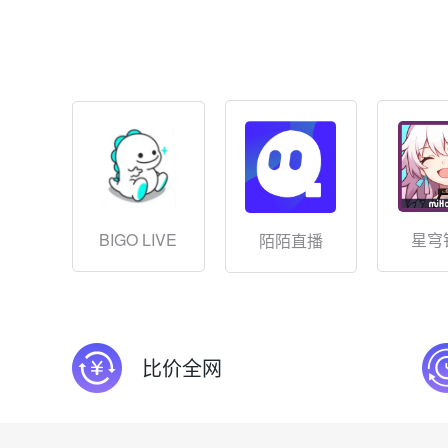
BIGO LIVE
星穹
陌陌直播
比价全网