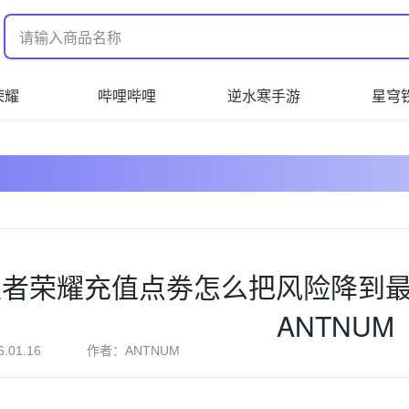
荣耀
哔哩哔哩
逆水寒手游
星穹
王者荣耀充值点劵怎么把风险降到最
ANTNUM
作者：
6.01.16
ANTNUM