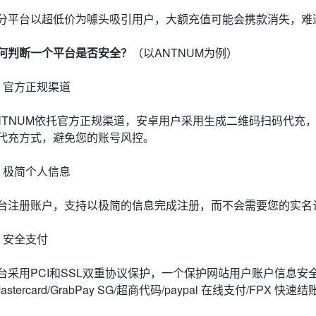
分平台以超低价为噱头吸引用户，大额充值可能会携款消失，难
何判断一个平台是否安全？
（以ANTNUM为例）
、官方正规渠道
NTNUM依托官方正规渠道，安卓用户采用生成二维码扫码代充，
代充方式，避免您的账号风控。
、极简个人信息
台注册账户，支持以极简的信息完成注册，而不会需要您的实名
、安全支付
台采用PCI和SSL双重协议保护，一个保护网站用户账户信息
/Mastercard/GrabPay SG/超商代码/paypal 在线支付/FP