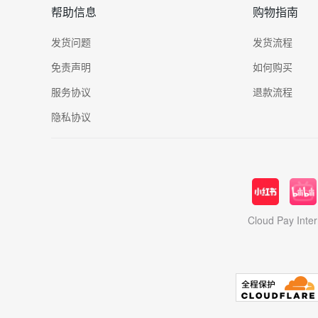
帮助信息
购物指南
发货问题
发货流程
免责声明
如何购买
服务协议
退款流程
隐私协议
Cloud Pay In