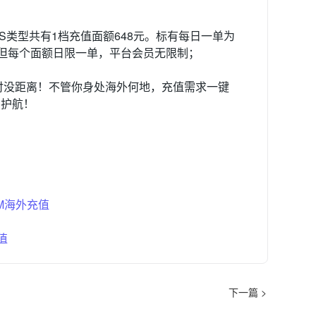
OS类型共有1档充值面额648元。标有每日一单为
但每个面额日限一单，平台会员无限制；
支付没距离！不管你身处海外何地，充值需求一键
驾护航！
M海外充值
值
下一篇 >