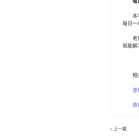
每
本
每日一
老
就能解
相
身
原
< 上一篇