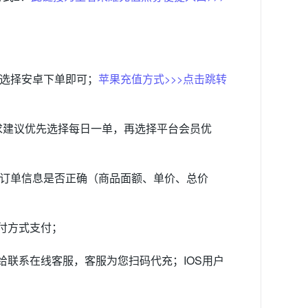
户选择安卓下单即可；
苹果充值方式>>>点击跳转
求建议优先选择每日一单，再选择平台会员优
对订单信息是否正确（商品面额、单价、总价
付方式支付；
给联系在线客服，客服为您扫码代充；IOS用户