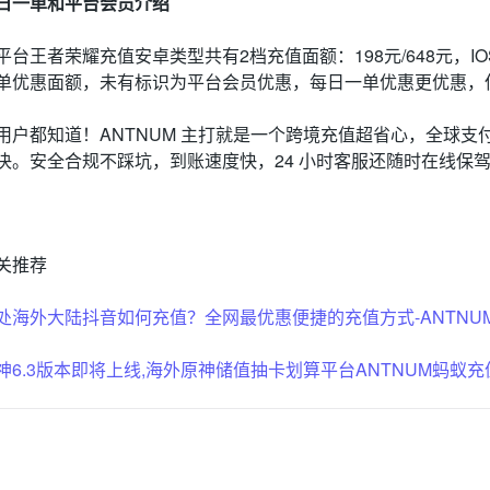
日一单和平台会员介绍
平台王者荣耀充值安卓类型共有2档充值面额：198元/648元，I
单优惠面额，未有标识为平台会员优惠，每日一单优惠更优惠，
用户都知道！ANTNUM 主打就是一个跨境充值超省心，全球
决。安全合规不踩坑，到账速度快，24 小时客服还随时在线保
关推荐
处海外大陆抖音如何充值？全网最优惠便捷的充值方式-ANTNU
神6.3版本即将上线,海外原神储值抽卡划算平台ANTNUM蚂蚁充