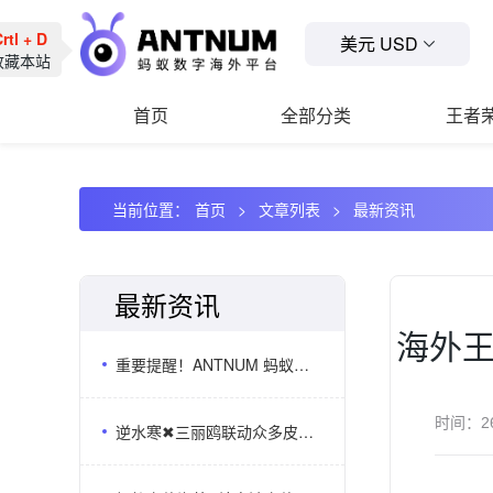
tl + D
美元 USD
藏本站
首页
全部分类
王者
当前位置：
首页
文章列表
最新资讯
最新资讯
海外
重要提醒！ANTNUM 蚂蚁充值唯一认准官网：antnum.com
时间：
2
逆水寒✖三丽鸥联动众多皮肤上线,海外逆水寒储值选ANTNUM