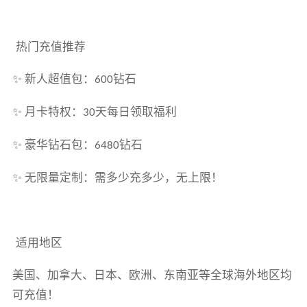
热门充值推荐
新人超值包：
钻石
✨
600
月卡特权：
天每日领取福利
✨
30
豪华钻石包：
钻石
✨
6480
无限量定制：需多少充多少，无上限！
✨
适用地区
美国、加拿大、日本、欧洲、东南亚等全球海外地区均
可充值！