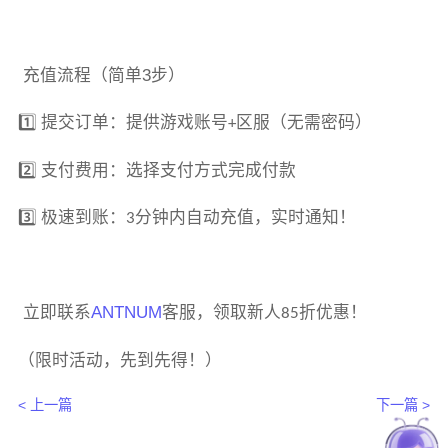
充值流程（简单
3
步）
1️⃣
提交订单：提供游戏账号
区服（无需密码）
+
2️⃣
支付费用：选择支付方式完成付款
3️⃣
极速到账：
分钟内自动充值，实时通知！
3
立即联系
ANTNUM
客服，领取新人
折优惠！
85
（限时活动，先到先得！）
< 上一篇
下一篇 >