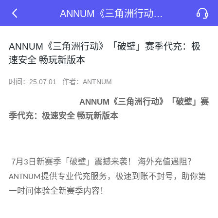
ANNUM《三角洲行动》「破壁」赛季代充：极速安全 畅玩新版本
ANNUM《三角洲行动》「破壁」赛季代充：极
速安全 畅玩新版本
时间：25.07.01
作者：ANTNUM
ANNUM
《三角洲行动》「破壁」赛
季代充：极速安全 畅玩新版本
7
月
日新赛季「破壁」震撼来袭！ 海外充值遇阻？
3
提供专业代充服务，极速到账不封号，助你第
ANTNUM
一时间体验全新赛季内容！