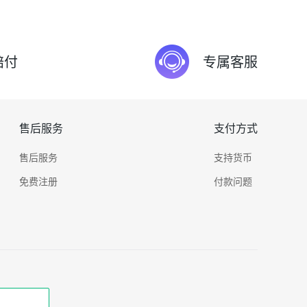
赔付
专属客服
售后服务
支付方式
售后服务
支持货币
免费注册
付款问题