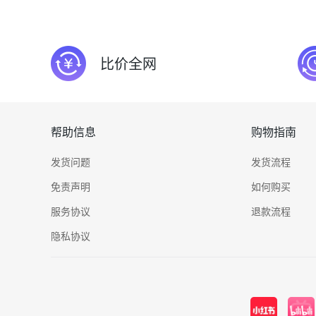
比价全网
帮助信息
购物指南
发货问题
发货流程
免责声明
如何购买
服务协议
退款流程
隐私协议