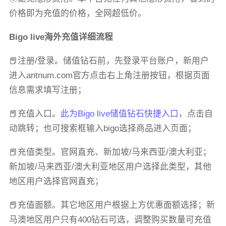
价格即为充值的价格，全网超低价。
Bigo live海外充值详细流程
📕注册/登录。储值钻石前，先登录平台账户，新用户
进入antnum.com官方点击右上角注册按钮，根据页面
信息需求填写注册；
📕充值入口。
此为Bigo live储值钻石快捷入口
，点击自
动跳转；也可搜索框输入bigo选择商品进入页面；
📕充值类型。官网直充、新加坡/马来西亚/澳大利亚；
新加坡/马来西亚/澳大利亚地区用户选择此类型，其他
地区用户选择官网直充；
📕充值面额。其它地区用户根据上方优惠面额选择；新
马澳地区用户只有400钻石可选，调整购买数量可充值