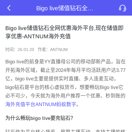
Bigo live储值钻石全网优惠海外平台,现在储值即享优惠-ANTNUM海外充值
Bigo live储值钻石全网优惠海外平台,现在储值即
享优惠-ANTNUM海外充值
时间：26.01.20
作者：ANTNUM
Bigo live的前身是YY直播母公司的移动部新产品，旨在
开拓海外区域，截止至2024年每月平均活跃用户达3.77
亿，bigo live主要是提供实时直播、多人连麦互动，
bigo钻石是平台的核心虚拟货币，想要畅玩Bigo live它
必不可少，今天就为海外用户推荐一个优惠、秒到账的
海外充值平台ANTNUM蚂蚁数字
。
为什么畅玩bigo live要充钻石？