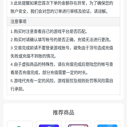
3.此处提醒如果您首次下单的金额存在异常，为了确保您的
账户安全，我们会对您的订单进行审核及验证，请谅解。
注意事项
1.购买时注意查看自己的游戏平台是否匹配。
2.购买时请确认填写帐号的是否正确，充错无法进行更改。
3.交易完成前请不要登录游戏账号，避免由于顶号造成充值
失败或充值不到账的情况。
4.由于虚拟商品的特殊性，请在充值完成后登陆您的帐号查
看是否充值完成，部分充值需要一定的时长。
5.游戏代充有一定的风险，游戏管控及规则处罚等风险需自
行承担。
推荐商品