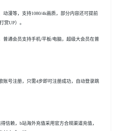
漫等，支持1080/4k画质，部分内容还可提前
打赏UP）。
普通会员支持手机/平板/电脑，超级大会员在普
歌账号注册，只需4步即可注册成功，自动登录跳
得信赖，b站海外充值采用官方合规渠道充值，