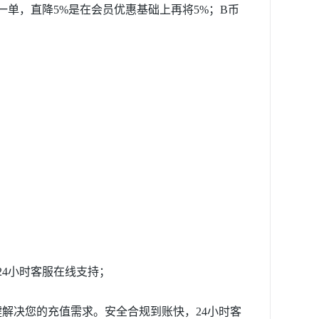
单，直降5%是在会员优惠基础上再将5%；B币
4小时客服在线支持；
键解决您的充值需求。安全合规到账快，24小时客