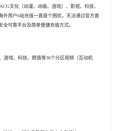
在涵盖ACG文化（动漫、动画、游戏）、影视、科技、
海外用户b站充值一直是个困扰，无法通过官方直
安全可靠平台及简单便捷充值方式。
、游戏、科技、颜值等36个分区视频（互动机