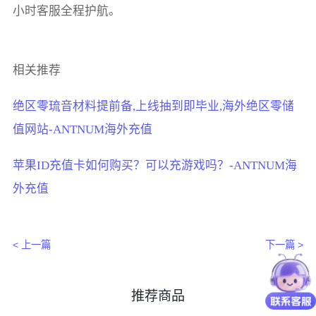
小时客服全程护航。
相关推荐
绝区零琉音材料提前备,上线抽到即毕业,海外绝区零储
值网站-ANTNUM海外充值
苹果ID充值卡如何购买？可以充游戏吗？-ANTNUM海
外充值
< 上一篇
下一篇 >
推荐商品