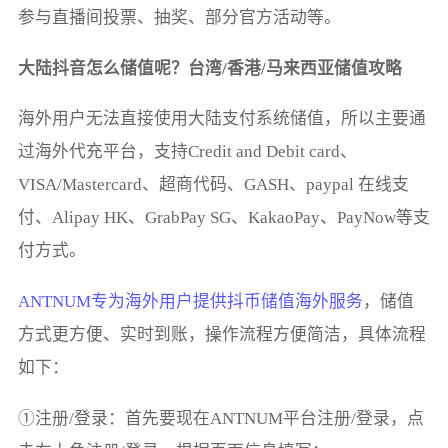
参与直播间投票、抽奖、部分官方活动等。
大陆抖音怎么储值呢？台湾/香港/马来西亚储值攻略
海外用户无法直接使用大陆支付系统储值，所以主要通
过海外代充平台，支持Credit and Debit card、
VISA/Mastercard、超商代码、GASH、paypal 在线支
付、Alipay HK、GrabPay SG、KakaoPay、PayNow等支
付方式。
ANTNUM专为海外用户提供抖币储值海外服务
，储值
方式更方便、实时到账，操作流程方便简洁，具体流程
如下：
①注册/登录：首先要现在ANTNUM平台注册/登录，点