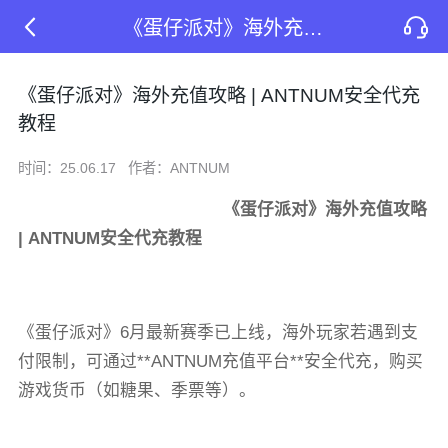
《蛋仔派对》海外充值攻略 | ANTNUM安全代充教程
《蛋仔派对》海外充值攻略 | ANTNUM安全代充
教程
时间：25.06.17
作者：ANTNUM
《蛋仔派对》海外充值攻略
| ANTNUM安全代充教程
《蛋仔派对》6月最新赛季已上线，海外玩家若遇到支
付限制，可通过**ANTNUM充值平台**安全代充，购买
游戏货币（如糖果、季票等）。