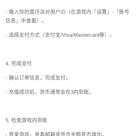
- 输入你的蛋仔派对用户ID（在游戏内「设置」-「账号
信息」中查看）。
- 选择支付方式（支付宝/Visa/Mastercard等）。
4. 完成支付
- 确认订单信息，完成支付。
- 充值成功后，货币通常会在3内到账。
5. 检查游戏内到账
- 登录游戏，查看邮箱或货币余额是否增加。