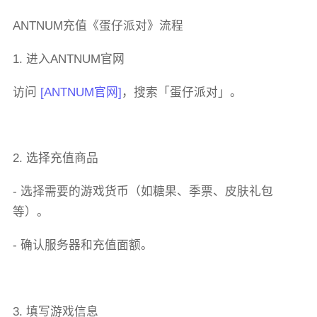
ANTNUM充值《蛋仔派对》流程
1. 进入ANTNUM官网
访问
[ANTNUM官网]
，搜索「蛋仔派对」。
2. 选择充值商品
- 选择需要的游戏货币（如糖果、季票、皮肤礼包
等）。
- 确认服务器和充值面额。
3. 填写游戏信息