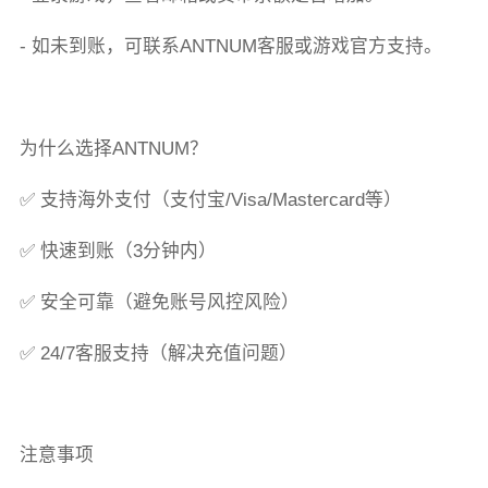
- 如未到账，可联系ANTNUM客服或游戏官方支持。
为什么选择ANTNUM？
✅ 支持海外支付（支付宝/Visa/Mastercard等）
✅ 快速到账（3分钟内）
✅ 安全可靠（避免账号风控风险）
✅ 24/7客服支持（解决充值问题）
注意事项