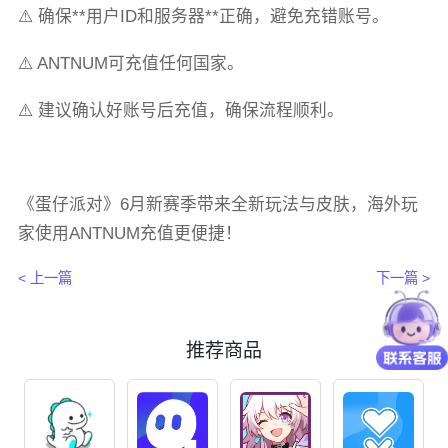
⚠️ 确保**用户ID和服务器**正确，避免充错账号。
⚠️ ANTNUM可充值任何国家。
⚠️ 建议确认好账号后充值，确保流程顺利。
《蛋仔派对》6月新赛季带来全新玩法与皮肤，海外玩
家使用ANTNUM充值更便捷！
< 上一篇
下一篇 >
推荐商品