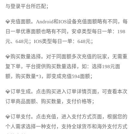
与登录平台所匹配；
💎充值面额。Android和IOS设备充值面额略有不同，每
日一单优惠面额也略有不同，安卓类型每日一单：198
元、648元；IOS类型每日一单：648元；
💎购买数量选择。对于同面额多次充值的玩家，无需重
复下单，平台提供购买数量选择，如：选择198元面
额，购买数量*3，即变成充值594面额；
💎订单生成。点击购买进入订单详情页面，可查看本次
订单商品面额、购买数量，支付价格等；
💎订单支付。点击充值，进入支付方式页面，根据您的
个人需求选择一种支付，支持全球货币和海外支付方式