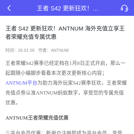
王者 S42 更新狂欢！ANTNUM 海外充值立享王者荣耀充值专属优惠
王者 S42 更新狂欢！ANTNUM 海外充值立享王
者荣耀充值专属优惠
时间：26.01.05
作者：ANTNUM
王者荣耀S42赛季已经定档在1月8日正式开启，那么一
起跟随小编脚步看看本次更次更新核心内容；
ANTNUM平台
为助力海外玩家S42赛季狂欢，王者荣耀
充值点劵认准ANTNUM蚂蚁数字，享受您的专属充值
优惠。
ANTNUM王者荣耀充值优惠
①平台会员优惠：新用户注册即成为平台会员，享受