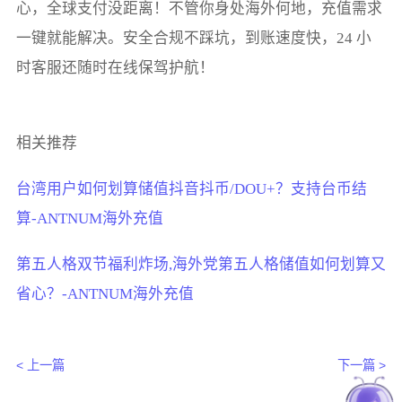
心，全球支付没距离！不管你身处海外何地，充值需求
一键就能解决。安全合规不踩坑，到账速度快，24 小
时客服还随时在线保驾护航！
相关推荐
台湾用户如何划算储值抖音抖币/DOU+？支持台币结
算-ANTNUM海外充值
第五人格双节福利炸场,海外党第五人格储值如何划算又
省心？-ANTNUM海外充值
< 上一篇
下一篇 >