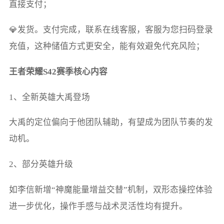
直接支付；
💎发货。支付完成，联系在线客服，客服为您扫码登录
充值，这种储值方式更安全，能有效避免代充风险；
王者荣耀S42赛季核心内容
1、全新英雄大禹登场
大禹的定位偏向于他团队辅助，有望成为团队节奏的发
动机。
2、部分英雄升级
如李信新增“神魔能量增益交替”机制，双形态操控体验
进一步优化，操作手感与战术灵活性均有提升。