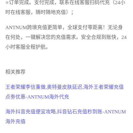
⭐订单完成。支付完成，联系在线客服扫码代充（24小
时在线客服，随时随地充值）；
ANTNUM跨境充值更简单，全球支付零距离！无论身
在何处，一键解决您的充值需求。安全合规到账快，24
小时客服全程护航。
相关推荐
王者荣耀李信重做,奥特曼皮肤延迟,海外王者荣耀充值
点劵优惠-ANTNUM海外代充
海外抖音充值便宜攻略,抖音钻石充值秒到账-ANTNUM
海外充值