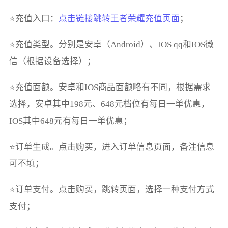
⭐充值入口：
点击链接跳转王者荣耀充值页面
；
⭐充值类型。分别是安卓（Android）、IOS qq和IOS微
信（根据设备选择）；
⭐充值面额。安卓和IOS商品面额略有不同，根据需求
选择，安卓其中198元、648元档位有每日一单优惠，
IOS其中648元有每日一单优惠；
⭐订单生成。点击购买，进入订单信息页面，备注信息
可不填；
⭐订单支付。点击购买，跳转页面，选择一种支付方式
支付；