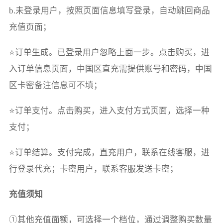
b.未登录用户，按照页面信息填写登录，自动跳回商品
充值页面；
⭐订单生成。已登录用户忽略上面一步。点击购买，进
入订单信息页面，中国区直充需提供账号和密码，中国
区卡密备注信息可不填；
⭐订单支付。点击购买，进入支付方式页面，选择一种
支付；
⭐订单结算。支付完成，直充用户，联系在线客服，进
行登录代充；卡密用户，联系客服发送卡密；
充值须知
①其他充值面额，可选择一个档位，通过调整购买数量