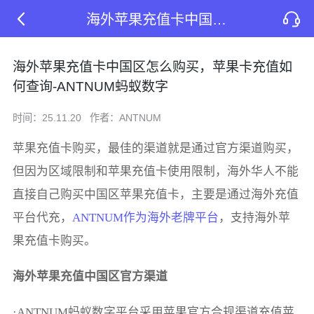
海外苹果充值卡中国区怎么购买，苹果卡充值如何查询-ANTNUM蚂蚁数字
海外苹果充值卡中国区怎么购买，苹果卡充值如
何查询-ANTNUM蚂蚁数字
时间：25.11.20
作者：ANTNUM
苹果充值卡购买，最佳的渠道就是通过官方渠道购买，
但因为区域限制和苹果充值卡使用限制，海外华人不能
直接自己购买中国区苹果充值卡，主要是通过海外充值
平台代充，
ANTNUM作为海外老牌平台
，支持海外苹
果充值卡购买。
海外苹果充值中国区官方渠道
·ANTNUM蚂蚁数字平台采用苹果官方合规渠道充值苹