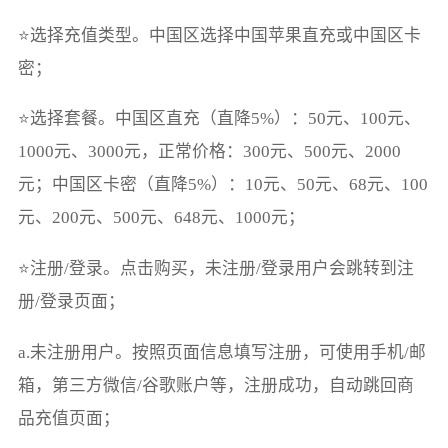
⭐选择充值类型。中国区选择中国苹果直充或中国区卡
密；
⭐选择套餐。中国区直充（直降5%）：50元、100元、
1000元、3000元，正常价格：300元、500元、2000
元；中国区卡密（直降5%）：10元、50元、68元、100
元、200元、500元、648元、1000元；
⭐注册/登录。点击购买，未注册/登录用户会跳转到注
册/登录页面；
a.未注册用户。按照页面信息填写注册，可使用手机/邮
箱，第三方微信/谷歌账户等，注册成功，自动跳回商
品充值页面；