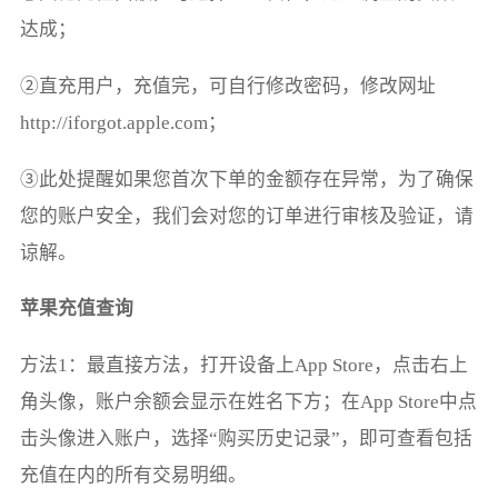
达成；
②直充用户，充值完，可自行修改密码，修改网址
http://iforgot.apple.com；
③此处提醒如果您首次下单的金额存在异常，为了确保
您的账户安全，我们会对您的订单进行审核及验证，请
谅解。
苹果充值查询
方法1：最直接方法，打开设备上App Store，点击右上
角头像，账户余额会显示在姓名下方；在App Store中点
击头像进入账户，选择“购买历史记录”，即可查看包括
充值在内的所有交易明细。