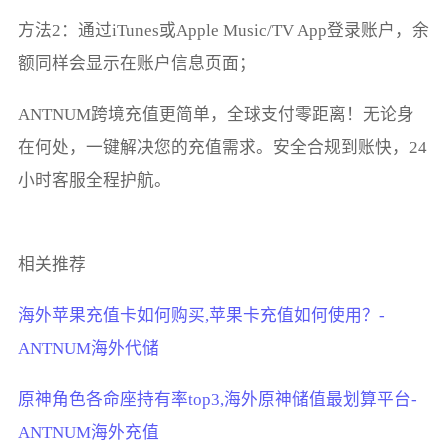
方法2：通过iTunes或Apple Music/TV App登录账户，余
额同样会显示在账户信息页面‌；
ANTNUM跨境充值更简单，全球支付零距离！无论身
在何处，一键解决您的充值需求。安全合规到账快，24
小时客服全程护航。
相关推荐
海外苹果充值卡如何购买,苹果卡充值如何使用？-
ANTNUM海外代储
原神角色各命座持有率top3,海外原神储值最划算平台-
ANTNUM海外充值