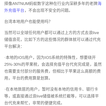
择像ANTNUM蚂蚁数字这种在行业内深耕多年的老牌
海
外充值平台
，不会出现不安全的问题。
台湾本地用户也能使用吗？
当然可以全球任何用户都可以通过上方的方式去浪live
储值浪花，比如下方的这些情况的群体就可以通过代充
平台解决：
·本地的IOS用户，因为IOS系统的特殊性，想要绕开
25%-30%的苹果税，会选择充值平台代充完成是，虽然
也需要支付部分的服务费，但相比于苹果这么高额的费
用，平台的费用算是划算。
·在本地旅居的用户，暂时没有本地的信用卡、银行卡
等，或直接通过浪live储值被系统拦截等，可以选择平
台代充来帮忙，非常的便捷完成。