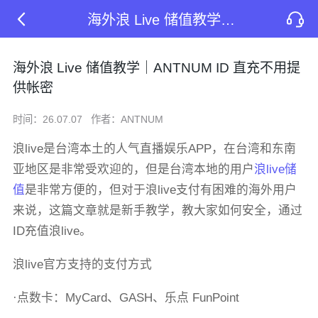
海外浪 Live 储值教学｜ANTNUM ID 直充不用提供帐密
海外浪 Live 储值教学｜ANTNUM ID 直充不用提
供帐密
时间：26.07.07
作者：ANTNUM
浪live是台湾本土的人气直播娱乐APP，在台湾和东南
亚地区是非常受欢迎的，但是台湾本地的用户
浪live储
值
是非常方便的，但对于浪live支付有困难的海外用户
来说，这篇文章就是新手教学，教大家如何安全，通过
ID充值浪live。
浪live官方支持的支付方式
·点数卡：MyCard、GASH、乐点 FunPoint