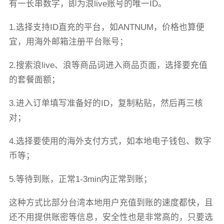
有一长串数字，即为浪live账号的唯一ID。
1.选择支持ID直充的平台，如ANTNUM，价格也算便
宜，用海外邮箱注册平台账号；
2.搜索浪live、浪等商品词进入商品页面，选择要充值
的套餐面额；
3.进入订单填写准备好的ID，复制粘贴，然后再三核
对；
4.选择要使用的海外支付方式，如本地电子钱包、数字
币等；
5.等待到账，正常1-3min内正常到账；
这种方式比部分台湾本地用户充值到账的速度都快，且
还不用提供账密等信息，安全性也是非常高的，只要选