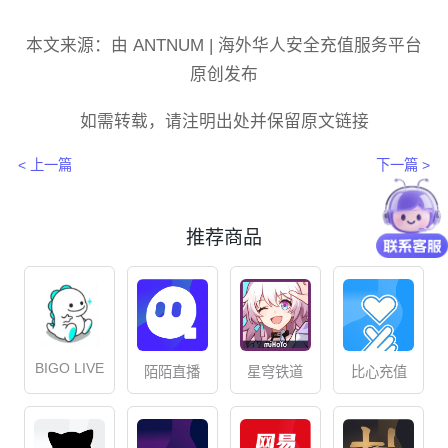
本文来源：由 ANTNUM | 海外华人安全充值服务平台
原创发布
如需转载，请注明出处并保留原文链接
< 上一篇
下一篇 >
推荐商品
BIGO LIVE
星穹铁道
比心充值
陌陌直播