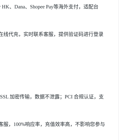
Alipay HK、Dana、Shopee Pay等海外支付，适配台
服在线代充，实时联系客服，提供验证码进行登录
SL 加密传输，数据不泄露；PCI 合规认证，支
客服，100%响应率，充值效率高，不影响您参与