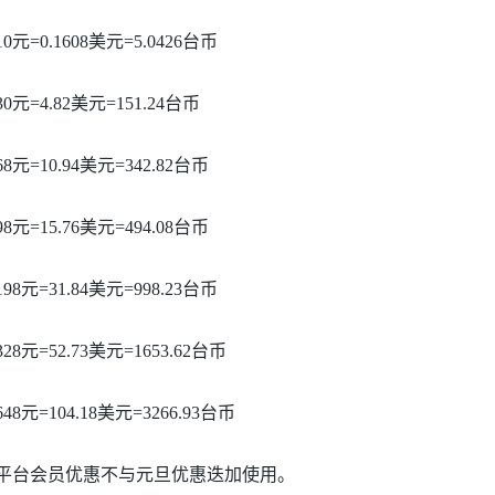
10元=0.1608美元=5.0426台币
30元=4.82美元=151.24台币
68元=10.94美元=342.82台币
98元=15.76美元=494.08台币
198元=31.84美元=998.23台币
328元=52.73美元=1653.62台币
648元=104.18美元=3266.93台币
平台会员优惠不与元旦优惠迭加使用。