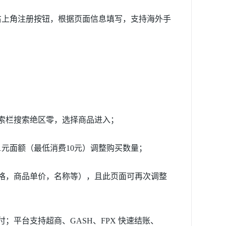
右上角注册按钮，根据页面信息填写，支持海外手
索栏搜索绝区零，选择商品进入；
1元面额（最低消费10元）调整购买数量；
价格，商品单价，名称等），且此页面可再次调整
；平台支持超商、GASH、FPX 快速结账、