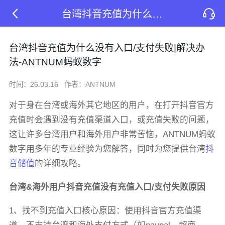
台湾抖音充值为什么没有入口/支付失败|解决办法-ANTNUM蚂蚁数字
台湾抖音充值为什么没有入口/支付失败|解决办
法-ANTNUM蚂蚁数字
时间：26.03.16
作者：ANTNUM
对于身在台湾或海外其它地区的用户，在打开抖音官方
充值时会遇到没有充值渠道入口，或充值失败的问题，
这让许多台湾用户和海外用户非常苦恼，ANTNUM蚂蚁
数字用多年的专业经验为您解答，同时为您提供台湾
抖
音储值
的详细攻略。
台湾&海外用户抖音充值没有充值入口/支付失败原因
1、找不到充值入口核心原因：使用抖音官方充值渠