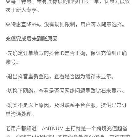
💎每日特惠。带有此标识的面额日限一单，优惠力度仅
次于新人专享。
💎特惠直降8%。没有规则限制，用户可以随意选择。
充值完成后未到账原因
·先确定订单填写的抖音ID是否正确，保证充值到正确
账号。
·退出抖音重新登陆，查看是否因为缓存未显示。
·切换下网络，查看是否因网络问题导致钻石未显示。
·确实不是以上原因，及时联系平台客服，提供异常订
单沟通处理。
老用户都知道！ANTNUM 主打就是一个跨境充值超省