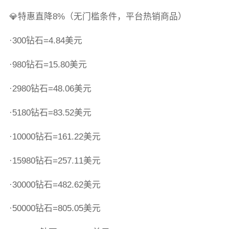
💎特惠直降8%（无门槛条件，平台热销商品）
·300钻石=4.84美元
·980钻石=15.80美元
·2980钻石=48.06美元
·5180钻石=83.52美元
·10000钻石=161.22美元
·15980钻石=257.11美元
·30000钻石=482.62美元
·50000钻石=805.05美元