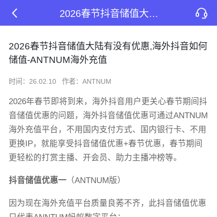
2026春节抖音储值大陆有没有优惠,海外抖音如何储值-ANTNUM海外充值
2026春节抖音储值大陆有没有优惠,海外抖音如何
储值-ANTNUM海外充值
时间：26.02.10
作者：ANTNUM
2026年春节即将到来，海外抖音用户更关心春节期间抖
音储值优惠的问题，海外抖音储值优惠可通过ANTNUM
海外充值平台，不用国内支付方式、国内银行卡、不用
更换IP，就能享受抖音储值优惠+春节优惠，春节期间
更轻松的打赏主播、开会员、助力主播冲榜等。
抖音储值优惠一
（ANTNUM版）
因为现在海外充值平台质量良莠不齐，此抖音储值优惠