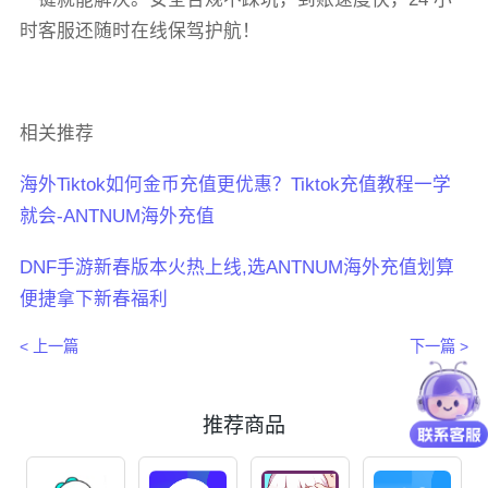
时客服还随时在线保驾护航！
相关推荐
海外Tiktok如何金币充值更优惠？Tiktok充值教程一学
就会-ANTNUM海外充值
DNF手游新春版本火热上线,选ANTNUM海外充值划算
便捷拿下新春福利
< 上一篇
下一篇 >
推荐商品