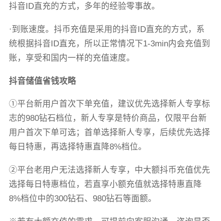
抖音ID直充的方式，多年的经验零事故。
·到账速度。抖币充值是采用的抖音ID直充的方式，系
统根据抖音ID直充，所以正常情况下1-3min内会充值到
账，享受和国内一样的充值速度。
抖音储值省钱攻略
①平台新用户首次下单充值，建议优先选择新人专享标
志的980钻石档位，新人专享是特价商品，仅限平台新
用户首次下单可选；首单选择新人专享，后续优先选择
每日特惠，再选择特惠直降8%档位。
②平台老用户无法选择新人专享，中大额抖币充值优先
选择每日特惠档位，若直享小额充值就选择特惠直降
8%档位中的300钻石、980钻石等面额。