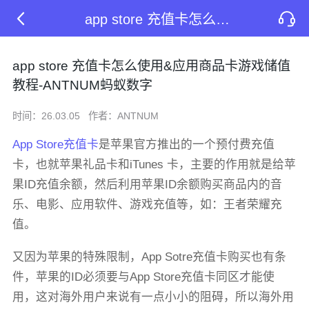
app store 充值卡怎么使用&应用商品卡游戏储值教程-ANTNUM蚂蚁数字
app store 充值卡怎么使用&应用商品卡游戏储值
教程-ANTNUM蚂蚁数字
时间：26.03.05
作者：ANTNUM
App Store充值卡
是苹果官方推出的一个预付费充值
卡，也就苹果礼品卡和iTunes 卡，主要的作用就是给苹
果ID充值余额，然后利用苹果ID余额购买商品内的音
乐、电影、应用软件、游戏充值等，如：王者荣耀充
值。
又因为苹果的特殊限制，App Sotre充值卡购买也有条
件，苹果的ID必须要与App Store充值卡同区才能使
用，这对海外用户来说有一点小小的阻碍，所以海外用