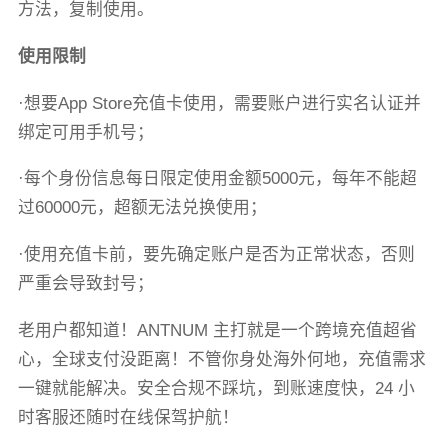
方法，复制使用。
使用限制
·想要App Store充值卡使用，需要账户进行实名认证并
绑定可用手机号；
·每个身份信息每日限定使用金额5000元，每年不能超
过60000元，超额无法兑换使用；
·使用充值卡前，要先确定账户是否为正常状态，否则
严重会导致封号；
老用户都知道！ANTNUM 主打就是一个跨境充值超省
心，全球支付没距离！不管你身处海外何地，充值需求
一键就能解决。安全合规不踩坑，到账速度快，24 小
时客服还随时在线保驾护航！