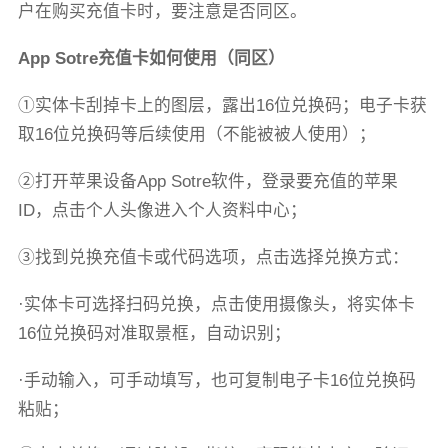
户在购买充值卡时，要注意是否同区。
App Sotre充值卡如何使用（同区）
①实体卡刮掉卡上的图层，露出16位兑换码；电子卡获
取16位兑换码等后续使用（不能被被人使用）；
②打开苹果设备App Sotre软件，登录要充值的苹果
ID，点击个人头像进入个人资料中心；
③找到兑换充值卡或代码选项，点击选择兑换方式：
·实体卡可选择扫码兑换，点击使用摄像头，将实体卡
16位兑换码对准取景框，自动识别；
·手动输入，可手动填写，也可复制电子卡16位兑换码
粘贴；