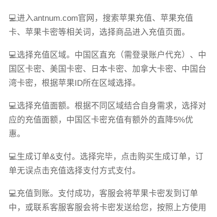
💻进入antnum.com官网，搜索苹果充值、苹果充值
卡、苹果卡密等相关词，选择商品进入充值页面。
💻选择充值区域。中国区直充（需登录账户代充）、中
国区卡密、美国卡密、日本卡密、加拿大卡密、中国台
湾卡密，根据苹果ID所在区域选择。
💻选择充值面额。根据不同区域结合自身需求，选择对
应的充值面额，中国区卡密充值有额外的直降5%优
惠。
💻生成订单&支付。选择完毕，点击购买生成订单，订
单无误点击充值选择支付方式支付。
💻充值到账。支付成功，客服会将苹果卡密发到订单
中，或联系客服客服会将卡密发送给您，按照上方使用