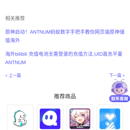
相关推荐
原神启动！ANTNUM蚂蚁数字手把手教你网页端原神储
值海外
海外bilibili 充值电池无需登录的充值方法,UID直充平臺
ANTNUM
< 上一篇
下一篇 >
推荐商品