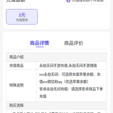
充值成功后不可退款
1元
充值服务
商品详情
商品评价
商品介绍
充值商品
永劫无间手游充值,永劫无间手游储值
ios永劫无间：可选择充值苹果余额、充
值ios微信和qq（优选苹果余额）
特殊说明
安卓永劫无间充值：请选择安卓商品下单
充值
购买流程