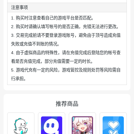
注意事项
1. 购买时注意查看自己的游戏平台是否匹配。
2. 购买时请确认填写帐号的是否正确，充错无法进行更改。
3. 交易完成前请不要登录游戏账号，避免由于顶号造成充值
失败或充值不到账的情况。
4. 由于虚拟商品的特殊性，请在充值完成后登陆您的帐号查
看是否充值完成，部分充值需要一定的时长。
5. 游戏代充有一定的风险，游戏管控及规则处罚等风险需自
行承担。
推荐商品