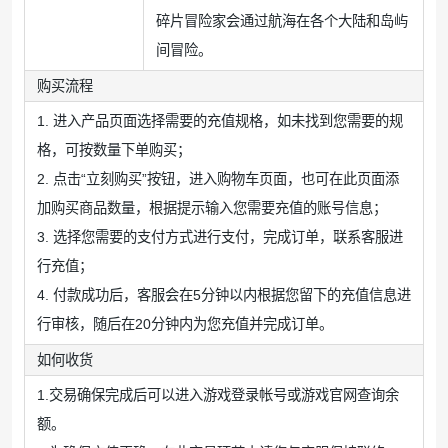
碎片冒险家会通过航海在各个大陆和岛屿
间冒险。
购买流程
1. 进入产品页面选择需要的充值规格，如未找到您需要的规
格，可按数量下单购买；
2. 点击“立刻购买”按钮，进入购物车页面，也可在此页面添
加购买商品数量，根据提示输入您需要充值的账号信息；
3. 选择您需要的支付方式进行支付，完成订单，联系客服进
行充值；
4. 付款成功后，客服会在5分钟以内根据您留下的充值信息进
行审核，随后在20分钟内为您充值并完成订单。
如何收货
1.交易确保完成后可以进入游戏登录帐号或游戏官网查询余
额。