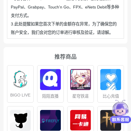
PayPal、Grabpay、Touch'n Go、FPX、eNets Debit等多种
支付方式。
3.此处提醒如果您首次下单的金额存在异常，为了确保您的
账户安全，我们会对您的订单进行审核及验证，请谅解。
推荐商品
BIGO LIVE
星穹铁道
比心充值
陌陌直播