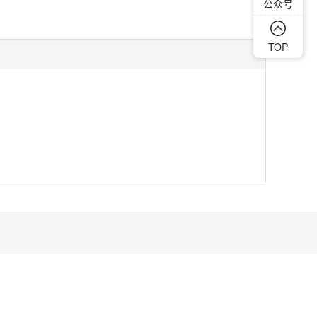
公众号
TOP