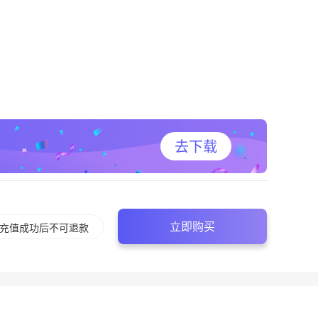
去下载
立即购买
充值成功后不可退款