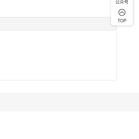
公众号
TOP