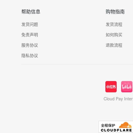
帮助信息
购物指南
发货问题
发货流程
免责声明
如何购买
服务协议
退款流程
隐私协议
Cloud Pay In