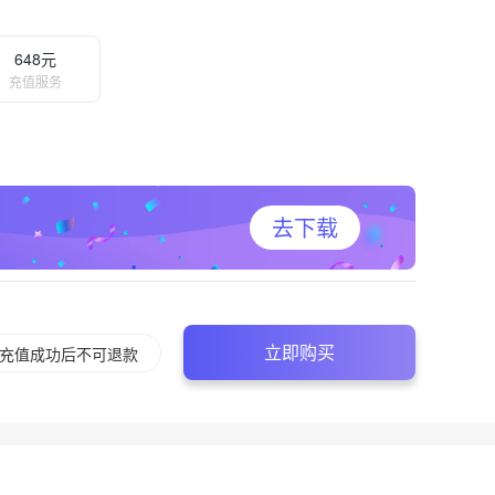
648元
充值服务
去下载
立即购买
充值成功后不可退款