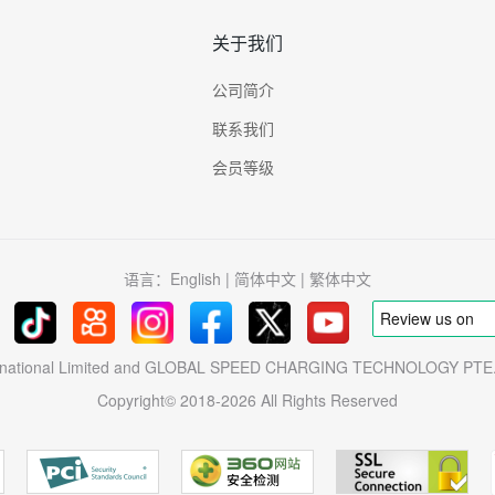
关于我们
公司简介
联系我们
会员等级
语言：
English
|
简体中文
|
繁体中文
ternational Limited and GLOBAL SPEED CHARGING TECHNOLOGY P
Copyright© 2018-2026 All Rights Reserved