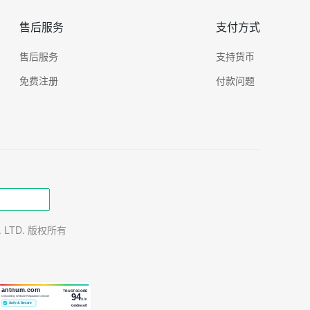
售后服务
支付方式
售后服务
支持货币
免费注册
付款问题
TE. LTD. 版权所有