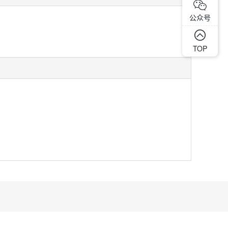
公众号
TOP