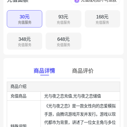
充值成功后不可退款
30元
93元
168元
充值服务
充值服务
充值服务
348元
648元
充值服务
充值服务
商品详情
商品评价
商品介绍
充值商品
光与夜之恋充值,光与夜之恋储值
《光与夜之恋》是一款女性向的恋爱模拟
手游，由腾讯游戏开发并发行。游戏以现
代都市为背景，讲述了一位女主角与多位
特殊说明