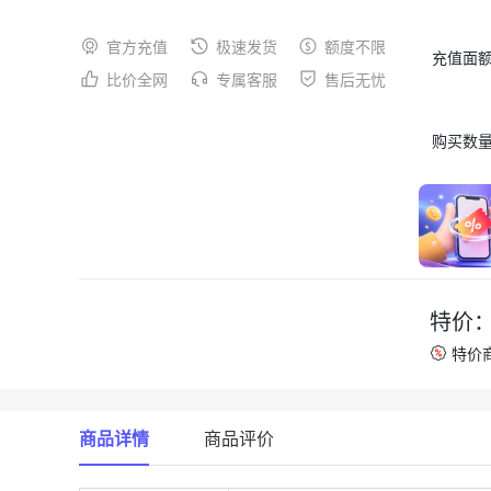
官方充值
极速发货
额度不限
充值面
比价全网
专属客服
售后无忧
购买数
特价
特价
商品详情
商品评价