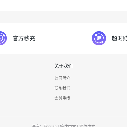
官方秒充
超时
关于我们
公司简介
联系我们
会员等级
语言：
English
|
简体中文
|
繁体中文