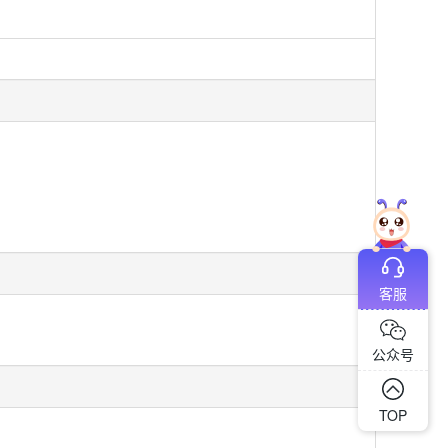
客服
公众号
TOP