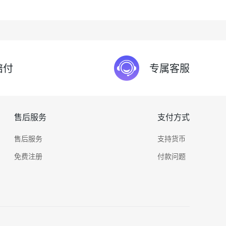
赔付
专属客服
售后服务
支付方式
售后服务
支持货币
免费注册
付款问题