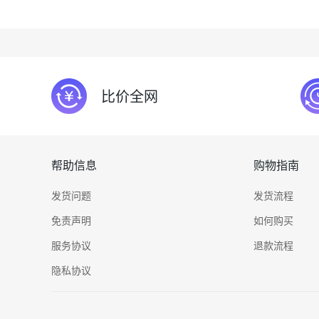
比价全网
帮助信息
购物指南
发货问题
发货流程
免责声明
如何购买
服务协议
退款流程
隐私协议