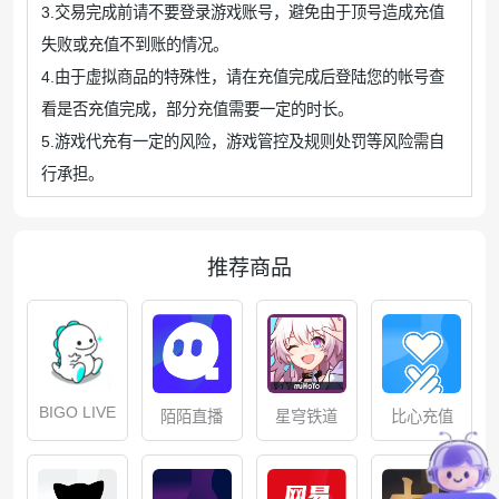
3.交易完成前请不要登录游戏账号，避免由于顶号造成充值
失败或充值不到账的情况。
4.由于虚拟商品的特殊性，请在充值完成后登陆您的帐号查
看是否充值完成，部分充值需要一定的时长。
5.游戏代充有一定的风险，游戏管控及规则处罚等风险需自
行承担。
推荐商品
BIGO LIVE
星穹铁道
比心充值
陌陌直播