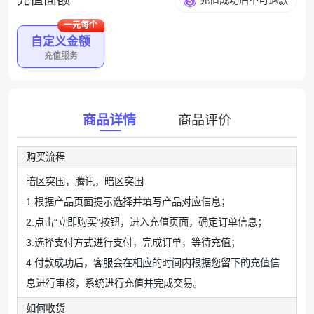
充值成功后不可退款
一元每个
自定义金额
充值服务
商品详情
商品评价
购买流程
暗区突围，腾讯，暗区突围
1.根据产品页面提示选择并填写产品对应信息；
2.点击“立即购买”按钮，进入充值页面，确定订单信息；
3.选择支付方式进行支付，完成订单，等待充值；
4.付款成功后，客服会在相应的时间内根据您留下的充值信
息进行审核，系统进行充值并完成交易。
如何收货